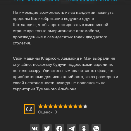
Не имеющие возможность из-за пандемии покинуть
пределы Великобритании ведущие едут в
Шотландию, чтобы протестировать в живописной
стране культовые американские автомобили,
произведенные в семидесятых годах двадцатого
столетия.
Свои машины Кларксон, Хаммонд и Мэй выбрали не
случайно, поскольку будучи подростками видели их
по телевизору. Удивительным является тот факт, что
приобретенные для испытаний авто, из-за размеров и
своей неэкономности никогда не появлялись на
территории Туманного Альбиона.
8.6
Оценок:
9