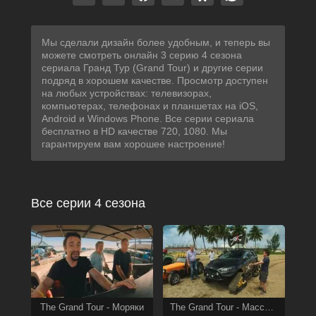
Мы сделали дизайн более удобным, и теперь вы
можете смотреть онлайн 3 серию 4 сезона
сериала Гранд Тур (Grand Tour) и другие серии
подряд в хорошем качестве. Просмотр доступен
на любых устройствах: телевизорах,
компьютерах, телефонах и планшетах на iOS,
Android и Windows Phone. Все серии сериала
бесплатно в HD качестве 720, 1080. Мы
гарантируем вам хорошее настроение!
Все серии 4 сезона
The Grand Tour - Моряки
The Grand Tour - Массовая охота