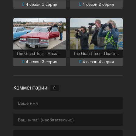
4 сезон 1 серия
4 сезон 2 серия
The Grand Tour - Массовая охота
The Grand Tour - Полёт через Ла-Манш
4 сезон 3 серия
4 сезон 4 серия
Комментарии
0